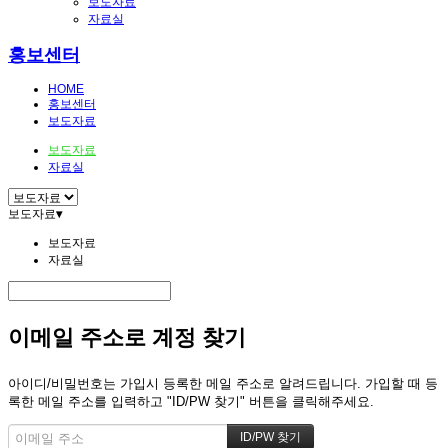
보도자료
자료실
홍보센터
HOME
홍보센터
보도자료
보도자료
자료실
보도자료
▾
보도자료
자료실
이메일 주소로 계정 찾기
아이디/비밀번호는 가입시 등록한 메일 주소로 알려드립니다. 가입할 때 등
록한 메일 주소를 입력하고 "ID/PW 찾기" 버튼을 클릭해주세요.