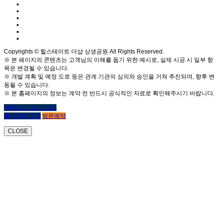
Copyrights © 힐스테이트 더샵 상생공원 All Rights Reserved.
※ 본 페이지의 콘텐츠는 고객님의 이해를 돕기 위한 예시로, 실제 시공 시 일부 항
목은 변경될 수 있습니다.
※ 개발 계획 및 예정 도로 등은 관계 기관의 심의와 승인을 거쳐 추진되며, 향후 변
동될 수 있습니다.
※ 본 홈페이지의 정보는 계약 전 반드시 공식적인 자료로 확인해주시기 바랍니다.
(클릭시 상담사연결)
☎ 1800-6127
방문예약
CLOSE