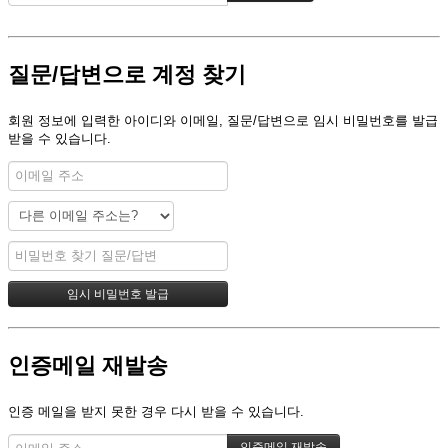
질문/답변으로 계정 찾기
회원 정보에 입력한 아이디와 이메일, 질문/답변으로 임시 비밀번호를 발급
받을 수 있습니다.
인증메일 재발송
인증 메일을 받지 못한 경우 다시 받을 수 있습니다.