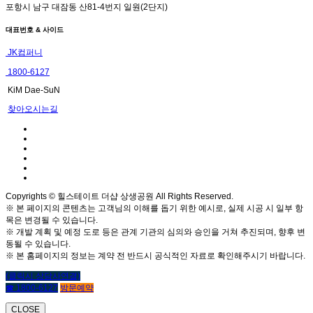
포항시 남구 대잠동 산81-4번지 일원(2단지)
대표번호 & 사이드
JK컴퍼니
1800-6127
KiM Dae-SuN
찾아오시는길
Copyrights © 힐스테이트 더샵 상생공원 All Rights Reserved.
※ 본 페이지의 콘텐츠는 고객님의 이해를 돕기 위한 예시로, 실제 시공 시 일부 항
목은 변경될 수 있습니다.
※ 개발 계획 및 예정 도로 등은 관계 기관의 심의와 승인을 거쳐 추진되며, 향후 변
동될 수 있습니다.
※ 본 홈페이지의 정보는 계약 전 반드시 공식적인 자료로 확인해주시기 바랍니다.
(클릭시 상담사연결)
☎ 1800-6127
방문예약
CLOSE