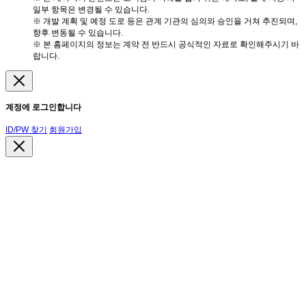
일부 항목은 변경될 수 있습니다.
※ 개발 계획 및 예정 도로 등은 관계 기관의 심의와 승인을 거쳐 추진되며,
향후 변동될 수 있습니다.
※ 본 홈페이지의 정보는 계약 전 반드시 공식적인 자료로 확인해주시기 바
랍니다.
계정에 로그인합니다
ID/PW 찾기
회원가입