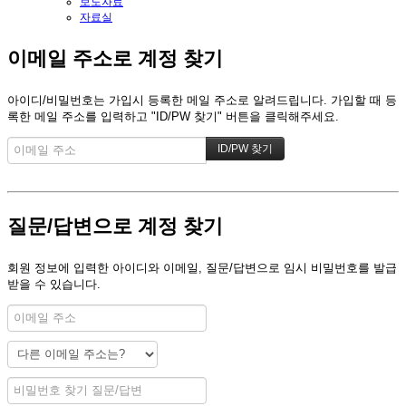
보도자료
자료실
이메일 주소로 계정 찾기
아이디/비밀번호는 가입시 등록한 메일 주소로 알려드립니다. 가입할 때 등
록한 메일 주소를 입력하고 "ID/PW 찾기" 버튼을 클릭해주세요.
질문/답변으로 계정 찾기
회원 정보에 입력한 아이디와 이메일, 질문/답변으로 임시 비밀번호를 발급
받을 수 있습니다.