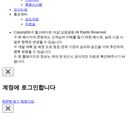
특화시스템
오시는길
홍보센터
보도자료
자료실
Copyrights © 힐스테이트 더샵 상생공원 All Rights Reserved.
※ 본 페이지의 콘텐츠는 고객님의 이해를 돕기 위한 예시로, 실제 시공 시
일부 항목은 변경될 수 있습니다.
※ 개발 계획 및 예정 도로 등은 관계 기관의 심의와 승인을 거쳐 추진되며,
향후 변동될 수 있습니다.
※ 본 홈페이지의 정보는 계약 전 반드시 공식적인 자료로 확인해주시기 바
랍니다.
계정에 로그인합니다
ID/PW 찾기
회원가입