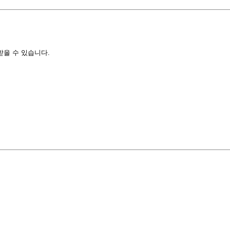
받을 수 있습니다.