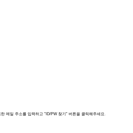
 메일 주소를 입력하고 "ID/PW 찾기" 버튼을 클릭해주세요.