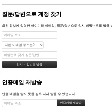
질문/답변으로 계정 찾기
회원 정보에 입력한 아이디와 이메일, 질문/답변으로 임시 비밀번호를 발급 
인증메일 재발송
인증 메일을 받지 못한 경우 다시 받을 수 있습니다.