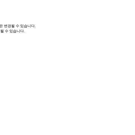
은 변경될 수 있습니다.
될 수 있습니다.