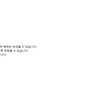
부 항목은 변경될 수 있습니다.
향후 변동될 수 있습니다.
니다.