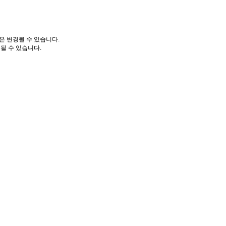
은 변경될 수 있습니다.
될 수 있습니다.