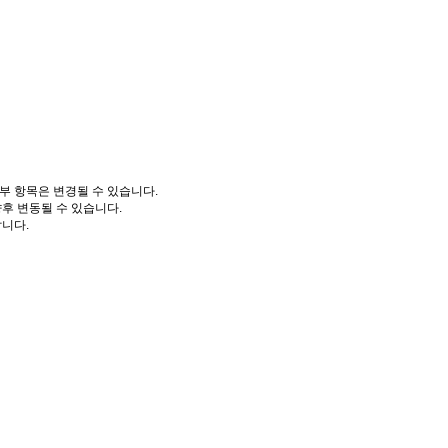
부 항목은 변경될 수 있습니다.
향후 변동될 수 있습니다.
니다.