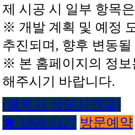
제 시공 시 일부 항목은
※ 개발 계획 및 예정
추진되며, 향후 변동될
※ 본 홈페이지의 정보
해주시기 바랍니다.
(클릭시 상담사연결)
☎ 1800-6127
방문예약