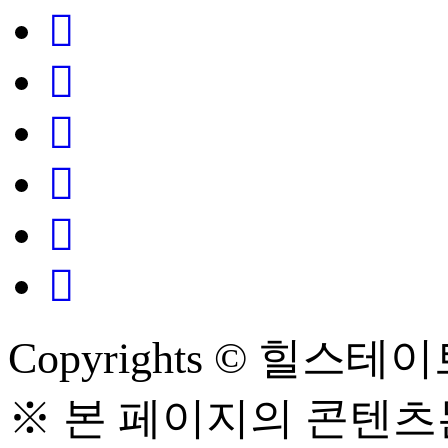
Copyrights © 힐스테이트
※ 본 페이지의 콘텐츠