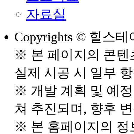
자료실
Copyrights © 힐스테
※ 본 페이지의 콘텐
실제 시공 시 일부 
※ 개발 계획 및 예
쳐 추진되며, 향후 
※ 본 홈페이지의 정