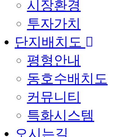
시장환경
투자가치
단지배치도
평형안내
동호수배치도
커뮤니티
특화시스템
오시는길