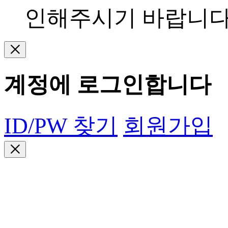
인해주시기 바랍니다
계정에 로그인합니다
ID/PW 찾기
회원가입