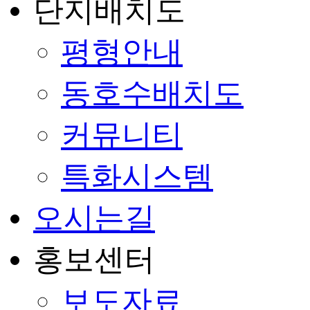
단지배치도
평형안내
동호수배치도
커뮤니티
특화시스템
오시는길
홍보센터
보도자료