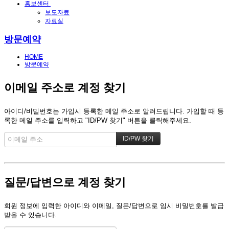
홍보센터
보도자료
자료실
방문예약
HOME
방문예약
이메일 주소로 계정 찾기
아이디/비밀번호는 가입시 등록한 메일 주소로 알려드립니다. 가입할 때 등
록한 메일 주소를 입력하고 "ID/PW 찾기" 버튼을 클릭해주세요.
질문/답변으로 계정 찾기
회원 정보에 입력한 아이디와 이메일, 질문/답변으로 임시 비밀번호를 발급
받을 수 있습니다.