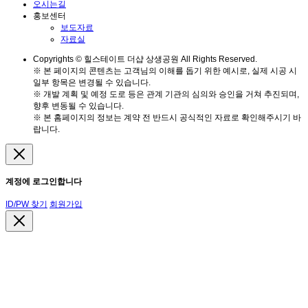
오시는길
홍보센터
보도자료
자료실
Copyrights © 힐스테이트 더샵 상생공원 All Rights Reserved.
※ 본 페이지의 콘텐츠는 고객님의 이해를 돕기 위한 예시로, 실제 시공 시
일부 항목은 변경될 수 있습니다.
※ 개발 계획 및 예정 도로 등은 관계 기관의 심의와 승인을 거쳐 추진되며,
향후 변동될 수 있습니다.
※ 본 홈페이지의 정보는 계약 전 반드시 공식적인 자료로 확인해주시기 바
랍니다.
계정에 로그인합니다
ID/PW 찾기
회원가입