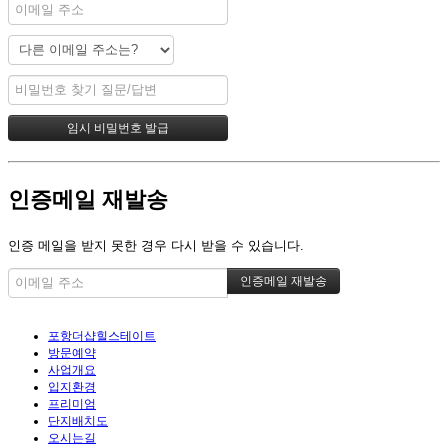
인증메일 재발송
인증 메일을 받지 못한 경우 다시 받을 수 있습니다.
포항더샵힐스테이트
방문예약
사업개요
입지환경
프리미엄
단지배치도
오시는길