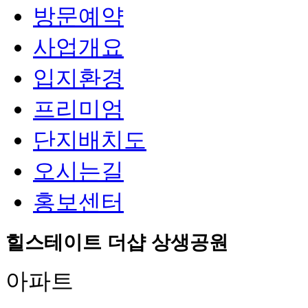
방문예약
사업개요
입지환경
프리미엄
단지배치도
오시는길
홍보센터
힐스테이트 더샵 상생공원
아파트