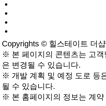
Copyrights © 힐스테이트 더샵 상
※ 본 페이지의 콘텐츠는 고객님
은 변경될 수 있습니다.
※ 개발 계획 및 예정 도로 등
될 수 있습니다.
※ 본 홈페이지의 정보는 계약