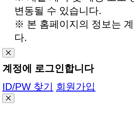
변동될 수 있습니다.
※ 본 홈페이지의 정보는 
다.
계정에 로그인합니다
ID/PW 찾기
회원가입