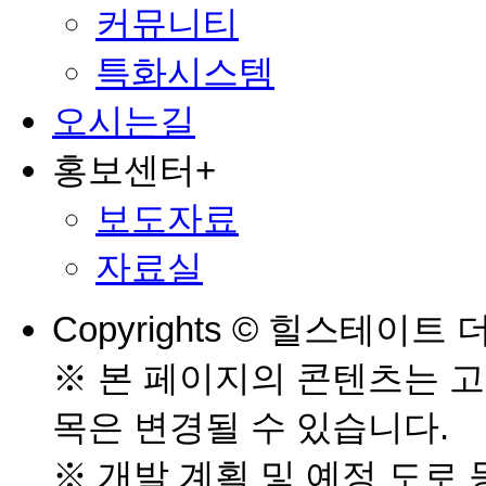
커뮤니티
특화시스템
오시는길
홍보센터
+
보도자료
자료실
Copyrights © 힐스테이트 더샵
※ 본 페이지의 콘텐츠는 고
목은 변경될 수 있습니다.
※ 개발 계획 및 예정 도로