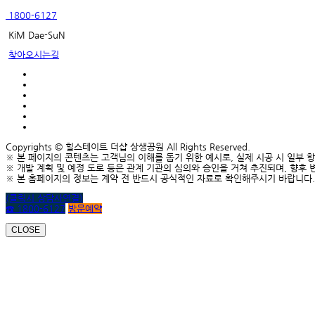
1800-6127
KiM Dae-SuN
찾아오시는길
Copyrights © 힐스테이트 더샵 상생공원 All Rights Reserved.
※ 본 페이지의 콘텐츠는 고객님의 이해를 돕기 위한 예시로, 실제 시공 시 일부 
※ 개발 계획 및 예정 도로 등은 관계 기관의 심의와 승인을 거쳐 추진되며, 향후 
※ 본 홈페이지의 정보는 계약 전 반드시 공식적인 자료로 확인해주시기 바랍니다.
(클릭시 상담사연결)
☎ 1800-6127
방문예약
CLOSE