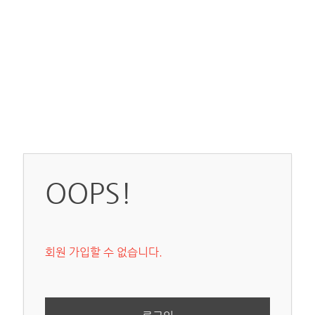
OOPS!
회원 가입할 수 없습니다.