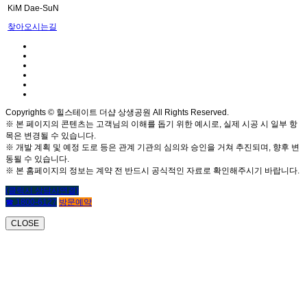
KiM Dae-SuN
찾아오시는길
Copyrights © 힐스테이트 더샵 상생공원 All Rights Reserved.
※ 본 페이지의 콘텐츠는 고객님의 이해를 돕기 위한 예시로, 실제 시공 시 일부 항
목은 변경될 수 있습니다.
※ 개발 계획 및 예정 도로 등은 관계 기관의 심의와 승인을 거쳐 추진되며, 향후 변
동될 수 있습니다.
※ 본 홈페이지의 정보는 계약 전 반드시 공식적인 자료로 확인해주시기 바랍니다.
(클릭시 상담사연결)
☎ 1800-6127
방문예약
CLOSE