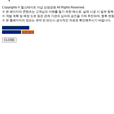
Copyrights © 힐스테이트 더샵 상생공원 All Rights Reserved.
※ 본 페이지의 콘텐츠는 고객님의 이해를 돕기 위한 예시로, 실제 시공 시 일부 항목
※ 개발 계획 및 예정 도로 등은 관계 기관의 심의와 승인을 거쳐 추진되며, 향후 변동
※ 본 홈페이지의 정보는 계약 전 반드시 공식적인 자료로 확인해주시기 바랍니다.
(클릭시 상담사연결)
☎ 1800-6127
방문예약
CLOSE