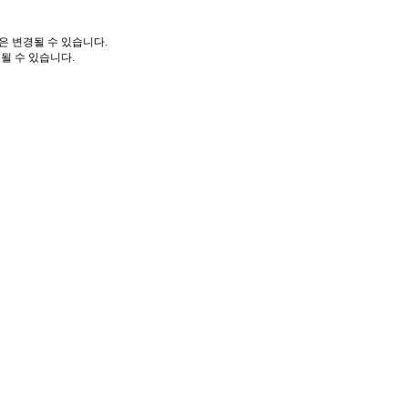
은 변경될 수 있습니다.
될 수 있습니다.