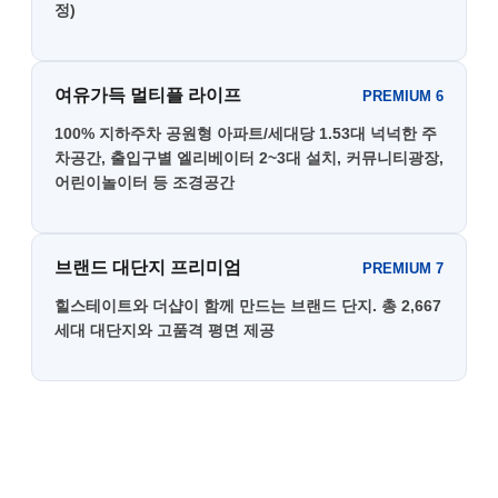
정)
여유가득 멀티플 라이프
PREMIUM 6
100% 지하주차 공원형 아파트/세대당 1.53대 넉넉한 주
차공간, 출입구별 엘리베이터 2~3대 설치, 커뮤니티광장,
어린이놀이터 등 조경공간
브랜드 대단지 프리미엄
PREMIUM 7
힐스테이트와 더샵이 함께 만드는 브랜드 단지. 총 2,667
세대 대단지와 고품격 평면 제공