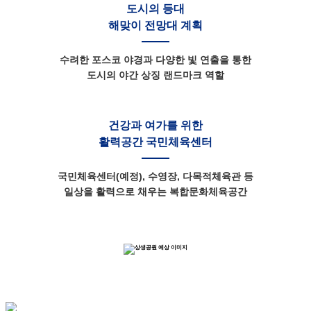
도시의 등대
해맞이 전망대 계획
수려한 포스코 야경과 다양한 빛 연출을 통한
도시의 야간 상징 랜드마크 역할
건강과 여가를 위한
활력공간 국민체육센터
국민체육센터(예정), 수영장, 다목적체육관 등
일상을 활력으로 채우는 복합문화체육공간