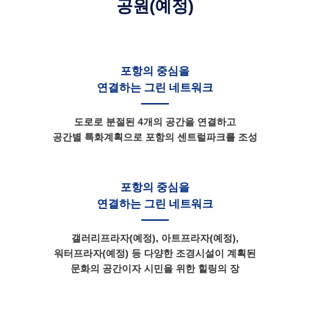
공원(예정)
포항의 중심을
연결하는 그린 네트워크
도로로 분절된 4개의 공간을 연결하고
공간별 특화계획으로 포항의 센트럴파크를 조성
포항의 중심을
연결하는 그린 네트워크
갤러리프라자(예정), 아트프라자(예정),
워터프라자(예정) 등 다양한 조경시설이 계획된
문화의 공간이자 시민을 위한 힐링의 장