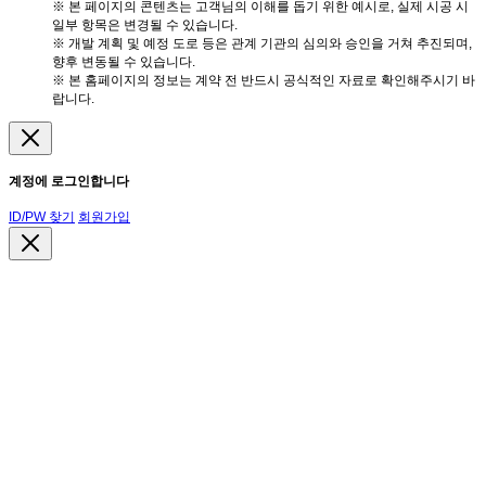
※ 본 페이지의 콘텐츠는 고객님의 이해를 돕기 위한 예시로, 실제 시공 시
일부 항목은 변경될 수 있습니다.
※ 개발 계획 및 예정 도로 등은 관계 기관의 심의와 승인을 거쳐 추진되며,
향후 변동될 수 있습니다.
※ 본 홈페이지의 정보는 계약 전 반드시 공식적인 자료로 확인해주시기 바
랍니다.
계정에 로그인합니다
ID/PW 찾기
회원가입