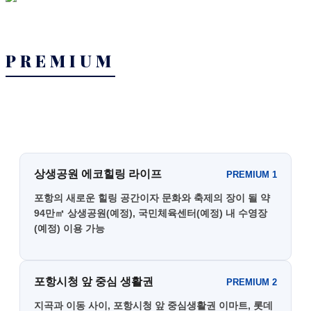
PREMIUM
상생공원 에코힐링 라이프
PREMIUM 1
포항의 새로운 힐링 공간이자 문화와 축제의 장이 될 약
94만㎡ 상생공원(예정), 국민체육센터(예정) 내 수영장
(예정) 이용 가능
포항시청 앞 중심 생활권
PREMIUM 2
지곡과 이동 사이, 포항시청 앞 중심생활권 이마트, 롯데