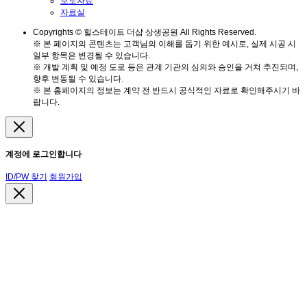
보도자료
자료실
Copyrights © 힐스테이트 더샵 상생공원 All Rights Reserved.
※ 본 페이지의 콘텐츠는 고객님의 이해를 돕기 위한 예시로, 실제 시공 시
일부 항목은 변경될 수 있습니다.
※ 개발 계획 및 예정 도로 등은 관계 기관의 심의와 승인을 거쳐 추진되며,
향후 변동될 수 있습니다.
※ 본 홈페이지의 정보는 계약 전 반드시 공식적인 자료로 확인해주시기 바
랍니다.
계정에 로그인합니다
ID/PW 찾기
회원가입