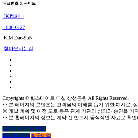
대표번호 & 사이드
JK컴퍼니
1800-6127
KiM Dae-SuN
찾아오시는길
Copyrights © 힐스테이트 더샵 상생공원 All Rights Reserved.
※ 본 페이지의 콘텐츠는 고객님의 이해를 돕기 위한 예시로, 실
※ 개발 계획 및 예정 도로 등은 관계 기관의 심의와 승인을 거쳐
※ 본 홈페이지의 정보는 계약 전 반드시 공식적인 자료로 확
(클릭시 상담사연결)
☎ 1800-6127
방문예약