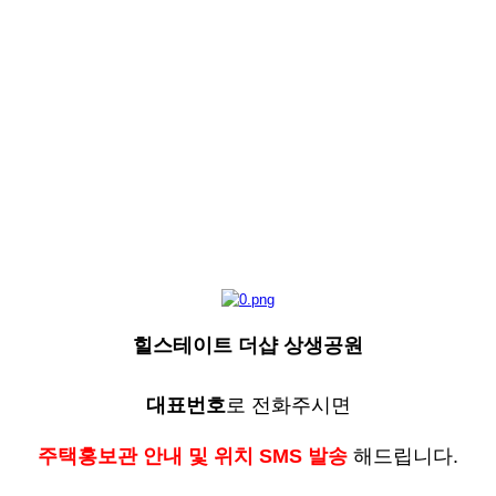
힐스테이트 더샵 상생공원
대표번호
로 전화주시면
주택홍보관 안내 및 위치 SMS 발송
해드립니다.