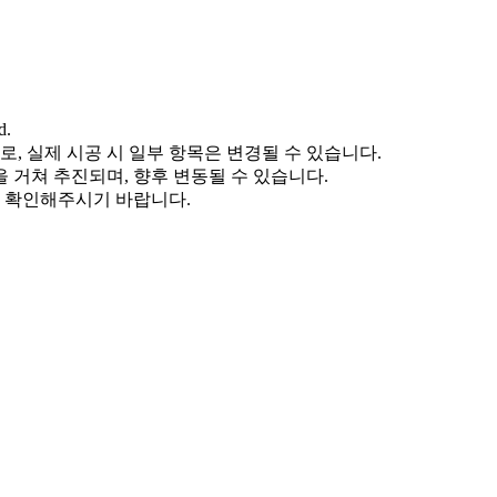
d.
, 실제 시공 시 일부 항목은 변경될 수 있습니다.
을 거쳐 추진되며, 향후 변동될 수 있습니다.
로 확인해주시기 바랍니다.