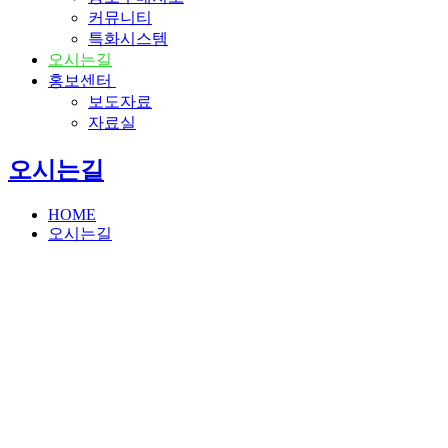
커뮤니티
특화시스템
오시는길
홍보센터
보도자료
자료실
오시는길
HOME
오시는길