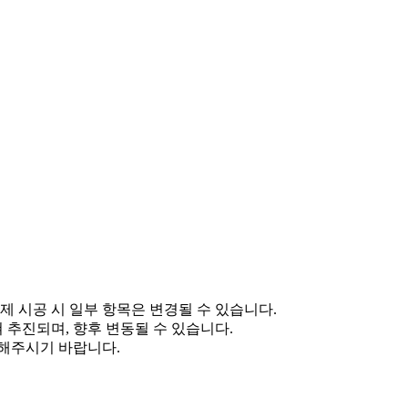
제 시공 시 일부 항목은 변경될 수 있습니다.
 추진되며, 향후 변동될 수 있습니다.
인해주시기 바랍니다.