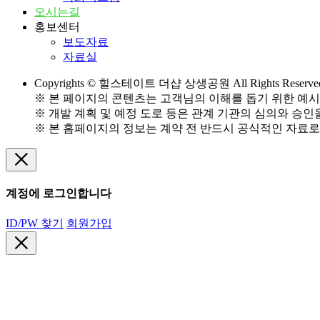
오시는길
홍보센터
보도자료
자료실
Copyrights © 힐스테이트 더샵 상생공원 All Rights Reserve
※ 본 페이지의 콘텐츠는 고객님의 이해를 돕기 위한 예시로
※ 개발 계획 및 예정 도로 등은 관계 기관의 심의와 승인
※ 본 홈페이지의 정보는 계약 전 반드시 공식적인 자료
계정에 로그인합니다
ID/PW 찾기
회원가입