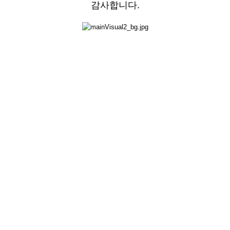
감사합니다.