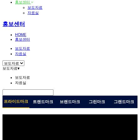
홍보센터
보도자료
자료실
홍보센터
HOME
홍보센터
보도자료
자료실
보도자료
▾
보도자료
자료실
프라이드마크
트랜드마크
브랜드마크
그린마크
그랜드마크