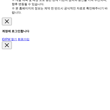
※ 개발 계획 및 예정 도로 등은 관계 기관의 심의와 승인을 거쳐 추진되며,
향후 변동될 수 있습니다.
※ 본 홈페이지의 정보는 계약 전 반드시 공식적인 자료로 확인해주시기 바
랍니다.
계정에 로그인합니다
ID/PW 찾기
회원가입