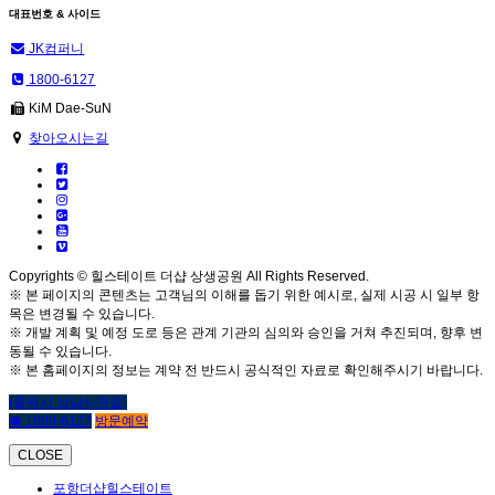
대표번호 & 사이드
JK컴퍼니
1800-6127
KiM Dae-SuN
찾아오시는길
Copyrights © 힐스테이트 더샵 상생공원 All Rights Reserved.
※ 본 페이지의 콘텐츠는 고객님의 이해를 돕기 위한 예시로, 실제 시공 시 일부 항
목은 변경될 수 있습니다.
※ 개발 계획 및 예정 도로 등은 관계 기관의 심의와 승인을 거쳐 추진되며, 향후 변
동될 수 있습니다.
※ 본 홈페이지의 정보는 계약 전 반드시 공식적인 자료로 확인해주시기 바랍니다.
(클릭시 상담사연결)
☎ 1800-6127
방문예약
CLOSE
포항더샵힐스테이트