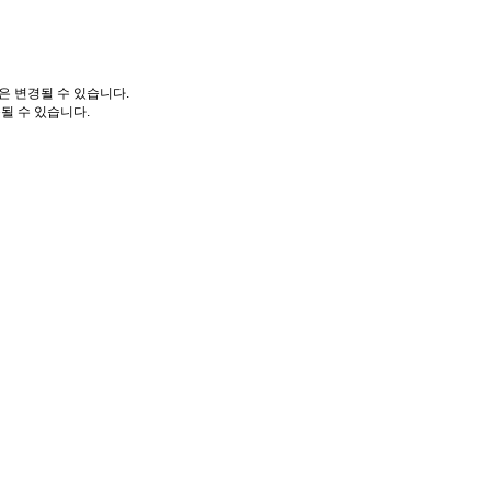
은 변경될 수 있습니다.
될 수 있습니다.