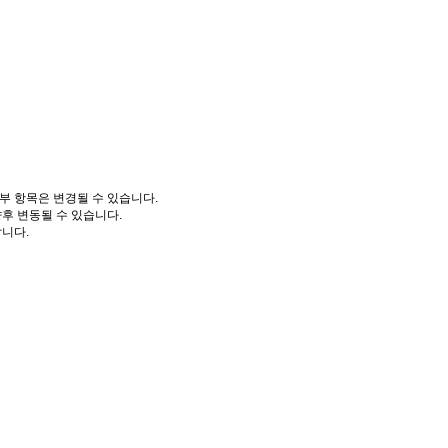
부 항목은 변경될 수 있습니다.
향후 변동될 수 있습니다.
니다.